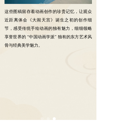
这些图稿留存着动画创作的珍贵记忆，让观众
近距离体会《大闹天宫》诞生之初的创作细
节，感受传统手绘动画的独有魅力，细细领略
享誉世界的 “中国动画学派” 独有的东方艺术风
骨与经典美学魅力。