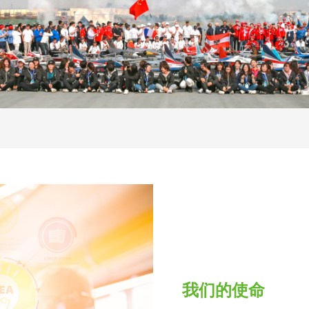
我们的使命