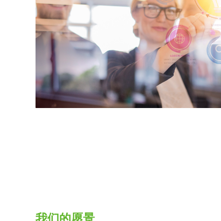
我们的愿景