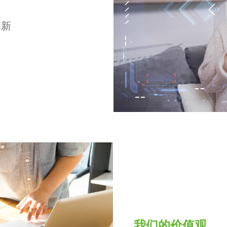
革新
我们的价值观