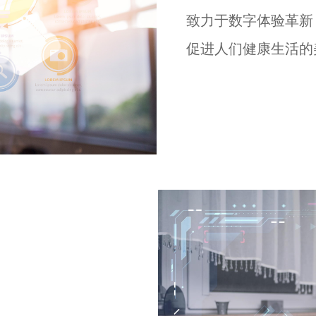
致力于数字体验革新
促进人们健康生活的