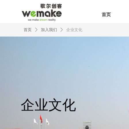
首页
首页
ꄲ
加入我们
ꄲ
企业文化
企业文化