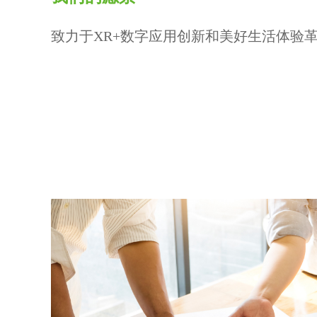
致力于XR+数字应用创新和美好生活体验