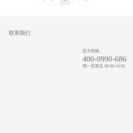
联系我们
官方热线：
400-0990-686
周一至周五 09:00-18:00