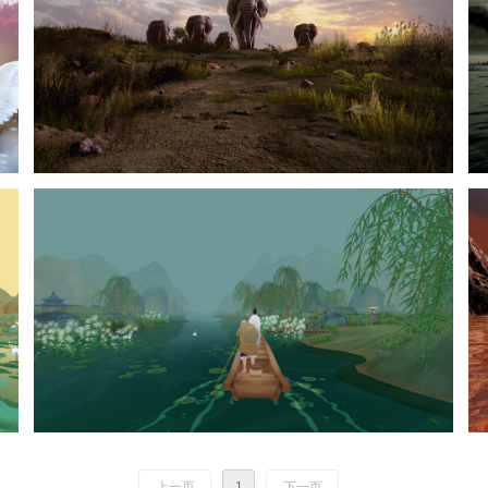
上一页
1
下一页