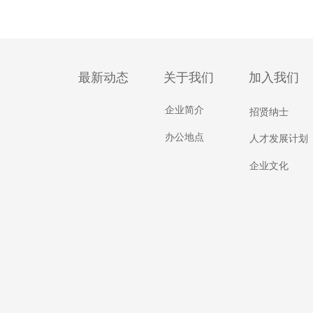
最新动态
关于我们
加入我们
企业简介
招贤纳士
办公地点
人才发展计划
企业文化