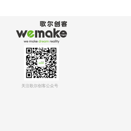
关注歌尔创客公众号