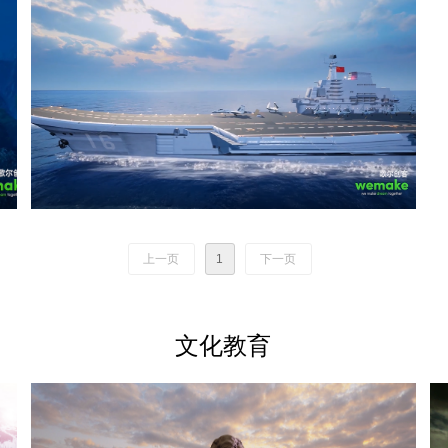
上一页
1
下一页
文化教育