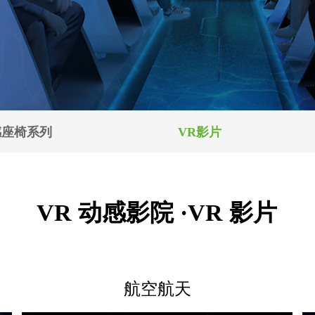
感座椅系列
VR影片
VR 动感影院 ·VR 影片
航空航天