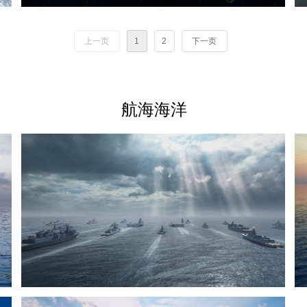
上一页
1
2
下一页
航海海洋